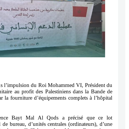
ous l’impulsion du Roi Mohammed VI, Président du
aire au profit des Palestiniens dans la Bande de
r la fourniture d’équipements complets à l’hôpital
ence Bayt Mal Al Qods a précisé que ce lot
de bureau, d’unités centrales (ordinateurs), d’une