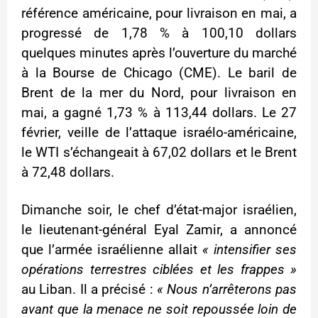
référence américaine, pour livraison en mai, a
progressé de 1,78 % à 100,10 dollars
quelques minutes après l’ouverture du marché
à la Bourse de Chicago (CME). Le baril de
Brent de la mer du Nord, pour livraison en
mai, a gagné 1,73 % à 113,44 dollars. Le 27
février, veille de l’attaque israélo-américaine,
le WTI s’échangeait à 67,02 dollars et le Brent
à 72,48 dollars.
Dimanche soir, le chef d’état-major israélien,
le lieutenant-général Eyal Zamir, a annoncé
que l’armée israélienne allait
« intensifier ses
opérations terrestres ciblées et les frappes »
au Liban. Il a précisé :
« Nous n’arrêterons pas
avant que la menace ne soit repoussée loin de