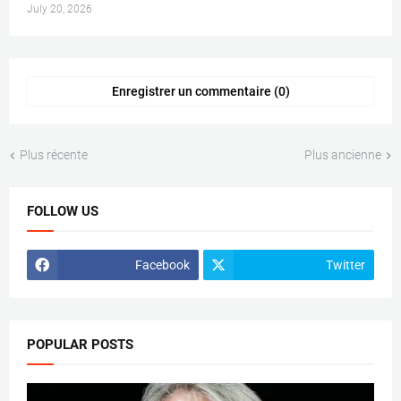
July 20, 2026
Enregistrer un commentaire (0)
Plus récente
Plus ancienne
FOLLOW US
Facebook
Twitter
POPULAR POSTS