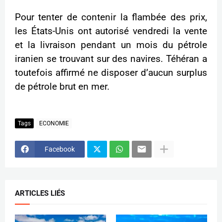
Pour tenter de contenir la flambée des prix,
les États-Unis ont autorisé vendredi la vente
et la livraison pendant un mois du pétrole
iranien se trouvant sur des navires. Téhéran a
toutefois affirmé ne disposer d’aucun surplus
de pétrole brut en mer.
Tags
ECONOMIE
Facebook
ARTICLES LIÉS