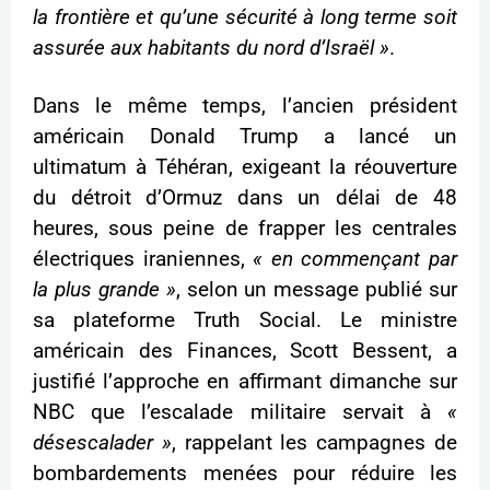
la frontière et qu’une sécurité à long terme soit
assurée aux habitants du nord d’Israël »
.
Dans le même temps, l’ancien président
américain Donald Trump a lancé un
ultimatum à Téhéran, exigeant la réouverture
du détroit d’Ormuz dans un délai de 48
heures, sous peine de frapper les centrales
électriques iraniennes,
« en commençant par
la plus grande »
, selon un message publié sur
sa plateforme Truth Social. Le ministre
américain des Finances, Scott Bessent, a
justifié l’approche en affirmant dimanche sur
NBC que l’escalade militaire servait à
«
désescalader »
, rappelant les campagnes de
bombardements menées pour réduire les