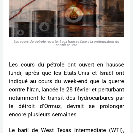
Les cours du pétrole repartent à la hausse face à la prolongation du
conflit en Iran
Les cours du pétrole ont ouvert en hausse
lundi, après que les États-Unis et Israël ont
indiqué au cours du week-end que la guerre
contre l’Iran, lancée le 28 février et perturbant
notamment le transit des hydrocarbures par
le détroit d’Ormuz, devrait se prolonger
encore plusieurs semaines.
Le baril de West Texas Intermediate (WTI),