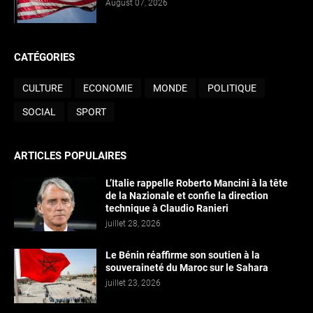
August 07, 2026
CATÉGORIES
CULTURE
ECONOMIE
MONDE
POLITIQUE
SOCIAL
SPORT
ARTICLES POPULAIRES
L’Italie rappelle Roberto Mancini à la tête
de la Nazionale et confie la direction
technique à Claudio Ranieri
juillet 28, 2026
Le Bénin réaffirme son soutien à la
souveraineté du Maroc sur le Sahara
juillet 23, 2026