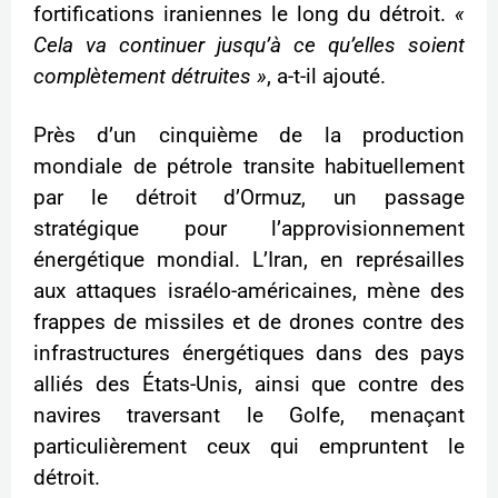
fortifications iraniennes le long du détroit.
«
Cela va continuer jusqu’à ce qu’elles soient
complètement détruites »
, a-t-il ajouté.
Près d’un cinquième de la production
mondiale de pétrole transite habituellement
par le détroit d’Ormuz, un passage
stratégique pour l’approvisionnement
énergétique mondial. L’Iran, en représailles
aux attaques israélo-américaines, mène des
frappes de missiles et de drones contre des
infrastructures énergétiques dans des pays
alliés des États-Unis, ainsi que contre des
navires traversant le Golfe, menaçant
particulièrement ceux qui empruntent le
détroit.