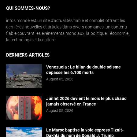
QUI SOMMES-NOUS?
infos monde est un site d'actualités fiable et complet offrant les
dernières nouvelles et articles dans divers domaines, un contenu
fiable couvrant les événements mondiaux, la politique, l'économie,
la technologie et la culture.
DERNIERS ARTICLES
Venezuela : Le bilan du double séisme
dépasse les 6.100 morts
August 05, 2026
Juillet 2026 devient le mois le plus chaud
jamais observé en France
August 05, 2026
Le Maroc baptise la voie express Tiznit-
Dakhla du nom de Donald J. Trump