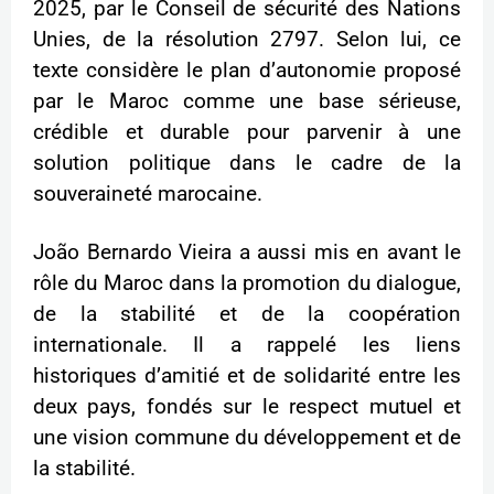
2025, par le Conseil de sécurité des Nations
Unies, de la résolution 2797. Selon lui, ce
texte considère le plan d’autonomie proposé
par le Maroc comme une base sérieuse,
crédible et durable pour parvenir à une
solution politique dans le cadre de la
souveraineté marocaine.
João Bernardo Vieira a aussi mis en avant le
rôle du Maroc dans la promotion du dialogue,
de la stabilité et de la coopération
internationale. Il a rappelé les liens
historiques d’amitié et de solidarité entre les
deux pays, fondés sur le respect mutuel et
une vision commune du développement et de
la stabilité.