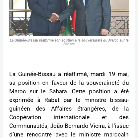
La Guinée-Bissau réaffirme son soutien à la souveraineté du Maroc sur le
Sahara
La Guinée-Bissau a réaffirmé, mardi 19 mai,
sa position en faveur de la souveraineté du
Maroc sur le Sahara. Cette position a été
exprimée à Rabat par le ministre bissau-
guinéen des Affaires étrangères, de la
Coopération internationale et des
Communautés, João Bernardo Vieira, à l’issue
d’une rencontre avec le ministre marocain