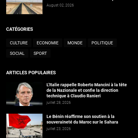
August 02, 2026
CATÉGORIES
CULTURE
ECONOMIE
MONDE
POLITIQUE
SOCIAL
SPORT
ARTICLES POPULAIRES
L’Italie rappelle Roberto Mancini à la tête
de la Nazionale et confie la direction
technique à Claudio Ranieri
juillet 28, 2026
Le Bénin réaffirme son soutien à la
souveraineté du Maroc sur le Sahara
juillet 23, 2026