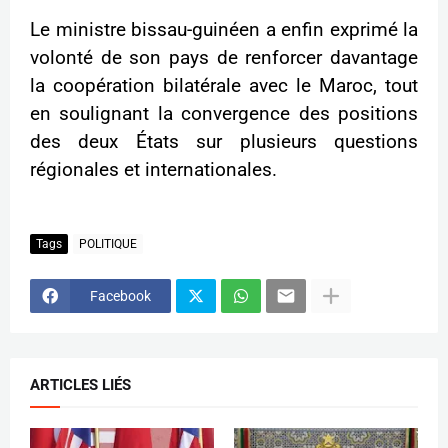
Le ministre bissau-guinéen a enfin exprimé la
volonté de son pays de renforcer davantage
la coopération bilatérale avec le Maroc, tout
en soulignant la convergence des positions
des deux États sur plusieurs questions
régionales et internationales.
Tags
POLITIQUE
Facebook
ARTICLES LIÉS