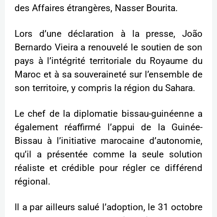
des Affaires étrangères, Nasser Bourita.
Lors d’une déclaration à la presse, João
Bernardo Vieira a renouvelé le soutien de son
pays à l’intégrité territoriale du Royaume du
Maroc et à sa souveraineté sur l’ensemble de
son territoire, y compris la région du Sahara.
Le chef de la diplomatie bissau-guinéenne a
également réaffirmé l’appui de la Guinée-
Bissau à l’initiative marocaine d’autonomie,
qu’il a présentée comme la seule solution
réaliste et crédible pour régler ce différend
régional.
Il a par ailleurs salué l’adoption, le 31 octobre