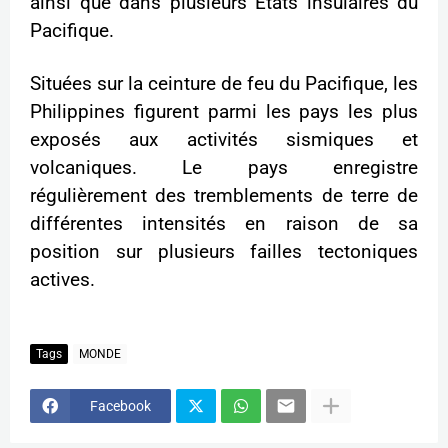
ainsi que dans plusieurs États insulaires du
Pacifique.
Situées sur la ceinture de feu du Pacifique, les
Philippines figurent parmi les pays les plus
exposés aux activités sismiques et
volcaniques. Le pays enregistre
régulièrement des tremblements de terre de
différentes intensités en raison de sa
position sur plusieurs failles tectoniques
actives.
Tags
MONDE
Facebook