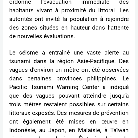
ordonné l’évacuation immédiate des
habitants vivant à proximité du littoral. Les
autorités ont invité la population à rejoindre
des zones situées en hauteur dans l’attente
de nouvelles évaluations.
Le séisme a entraîné une vaste alerte au
tsunami dans la région Asie-Pacifique. Des
vagues d’environ un mètre ont été observées
dans certaines provinces philippines. Le
Pacific Tsunami Warning Center a indiqué
que des vagues pouvant atteindre jusqu’à
trois mètres restaient possibles sur certains
littoraux exposés. Des mesures de prévention
ont également été mises en œuvre en
Indonésie, au Japon, en Malaisie, à Taïwan