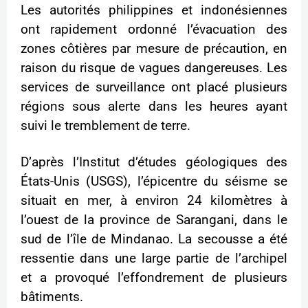
Les autorités philippines et indonésiennes
ont rapidement ordonné l’évacuation des
zones côtières par mesure de précaution, en
raison du risque de vagues dangereuses. Les
services de surveillance ont placé plusieurs
régions sous alerte dans les heures ayant
suivi le tremblement de terre.
D’après l’Institut d’études géologiques des
États-Unis (USGS), l’épicentre du séisme se
situait en mer, à environ 24 kilomètres à
l’ouest de la province de Sarangani, dans le
sud de l’île de Mindanao. La secousse a été
ressentie dans une large partie de l’archipel
et a provoqué l’effondrement de plusieurs
bâtiments.