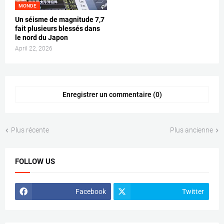
MONDE
Un séisme de magnitude 7,7
fait plusieurs blessés dans
le nord du Japon
April 22, 2026
Enregistrer un commentaire (0)
Plus récente
Plus ancienne
FOLLOW US
Facebook
Twitter