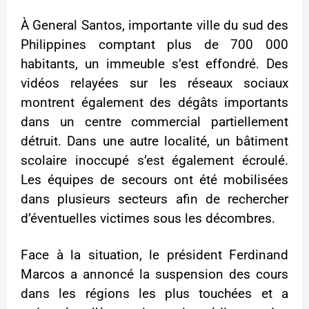
À General Santos, importante ville du sud des
Philippines comptant plus de 700 000
habitants, un immeuble s’est effondré. Des
vidéos relayées sur les réseaux sociaux
montrent également des dégâts importants
dans un centre commercial partiellement
détruit. Dans une autre localité, un bâtiment
scolaire inoccupé s’est également écroulé.
Les équipes de secours ont été mobilisées
dans plusieurs secteurs afin de rechercher
d’éventuelles victimes sous les décombres.
Face à la situation, le président Ferdinand
Marcos a annoncé la suspension des cours
dans les régions les plus touchées et a