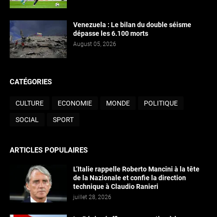
Venezuela : Le bilan du double séisme
dépasse les 6.100 morts
August 05, 2026
CATÉGORIES
CULTURE
ECONOMIE
MONDE
POLITIQUE
SOCIAL
SPORT
ARTICLES POPULAIRES
L’Italie rappelle Roberto Mancini à la tête
de la Nazionale et confie la direction
technique à Claudio Ranieri
juillet 28, 2026