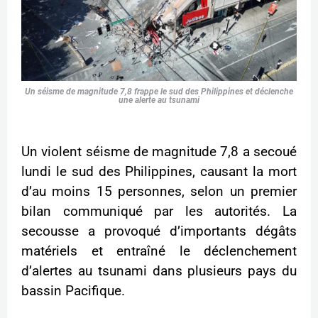
Un séisme de magnitude 7,8 frappe le sud des Philippines et déclenche
une alerte au tsunami
Un violent séisme de magnitude 7,8 a secoué
lundi le sud des Philippines, causant la mort
d’au moins 15 personnes, selon un premier
bilan communiqué par les autorités. La
secousse a provoqué d’importants dégâts
matériels et entraîné le déclenchement
d’alertes au tsunami dans plusieurs pays du
bassin Pacifique.