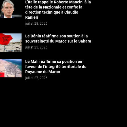
L’Italie rappelle Roberto Mancini à la
tête de la Nazionale et confie la
direction technique à Claudio
Ranieri
juillet 28, 2026
Le Bénin réaffirme son soutien à la
souveraineté du Maroc sur le Sahara
juillet 23, 2026
Le Mali réaffirme sa position en
faveur de l’intégrité territoriale du
Royaume du Maroc
juillet 27, 2026