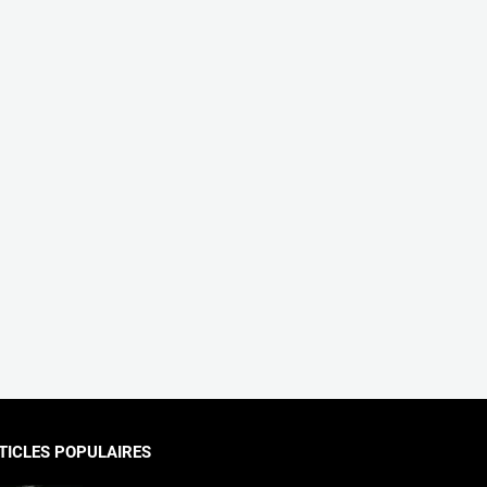
TICLES POPULAIRES