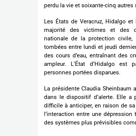
perdu la vie et soixante-cinq autres
Les États de Veracruz, Hidalgo et 
majorité des victimes et des de
nationale de la protection civile,
tombées entre lundi et jeudi derni
des cours d’eau, entraînant des c
ampleur. L’État d’Hidalgo est pa
personnes portées disparues.
La présidente Claudia Sheinbaum a
dans le dispositif d’alerte. Elle a
difficile à anticiper, en raison de 
l’interaction entre une dépression t
des systèmes plus prévisibles com