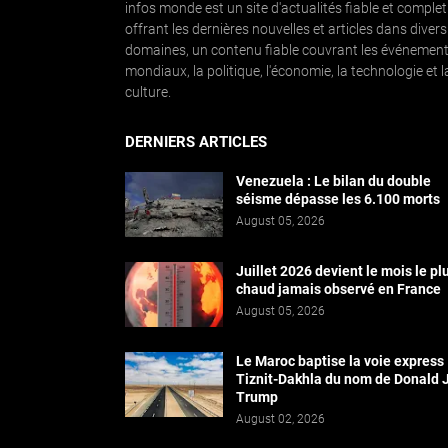
infos monde est un site d'actualités fiable et complet
offrant les dernières nouvelles et articles dans divers
domaines, un contenu fiable couvrant les événemen
mondiaux, la politique, l'économie, la technologie et l
culture.
DERNIERS ARTICLES
Venezuela : Le bilan du double
séisme dépasse les 6.100 morts
August 05, 2026
Juillet 2026 devient le mois le pl
chaud jamais observé en France
August 05, 2026
Le Maroc baptise la voie express
Tiznit-Dakhla du nom de Donald J
Trump
August 02, 2026