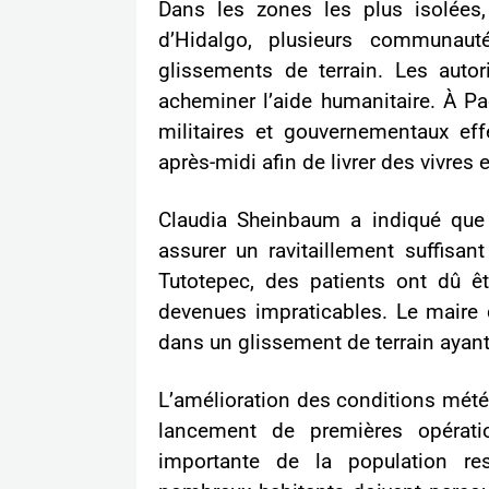
Dans les zones les plus isolées
d’Hidalgo, plusieurs communaut
glissements de terrain. Les auto
acheminer l’aide humanitaire. À Pa
militaires et gouvernementaux eff
après-midi afin de livrer des vivres e
Claudia Sheinbaum a indiqué que
assurer un ravitaillement suffisa
Tutotepec, des patients ont dû êt
devenues impraticables. Le maire 
dans un glissement de terrain ayant
L’amélioration des conditions mété
lancement de premières opératio
importante de la population res